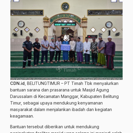
CDN.id
, BELITUNGTIMUR – PT Timah Tbk menyalurkan
bantuan sarana dan prasarana untuk Masjid Agung
Darussalam di Kecamatan Manggar, Kabupaten Belitung
Timur, sebagai upaya mendukung kenyamanan
masyarakat dalam menjalankan ibadah dan kegiatan
keagamaan.
Bantuan tersebut diberikan untuk mendukung