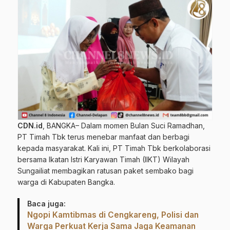
CDN.id
, BANGKA– Dalam momen Bulan Suci Ramadhan,
PT Timah Tbk terus menebar manfaat dan berbagi
kepada masyarakat. Kali ini, PT Timah Tbk berkolaborasi
bersama Ikatan Istri Karyawan Timah (IIKT) Wilayah
Sungailiat membagikan ratusan paket sembako bagi
warga di Kabupaten Bangka.
Baca juga:
Ngopi Kamtibmas di Cengkareng, Polisi dan
Warga Perkuat Kerja Sama Jaga Keamanan