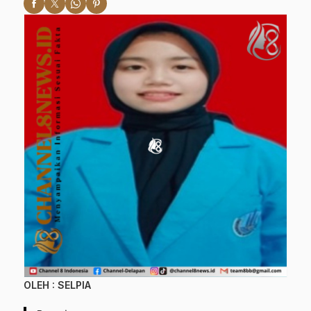
OLEH : SELPIA