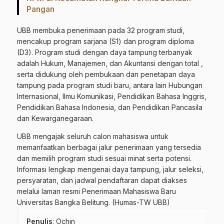
Pangan
UBB membuka penerimaan pada 32 program studi,
mencakup program sarjana (S1) dan program diploma
(D3). Program studi dengan daya tampung terbanyak
adalah Hukum, Manajemen, dan Akuntansi dengan total ,
serta didukung oleh pembukaan dan penetapan daya
tampung pada program studi baru, antara lain Hubungan
Internasional, Ilmu Komunikasi, Pendidikan Bahasa Inggris,
Pendidikan Bahasa Indonesia, dan Pendidikan Pancasila
dan Kewarganegaraan.
UBB mengajak seluruh calon mahasiswa untuk
memanfaatkan berbagai jalur penerimaan yang tersedia
dan memilih program studi sesuai minat serta potensi.
Informasi lengkap mengenai daya tampung, jalur seleksi,
persyaratan, dan jadwal pendaftaran dapat diakses
melalui laman resmi Penerimaan Mahasiswa Baru
Universitas Bangka Belitung. (Humas-TW UBB)
Penulis
: Ochin