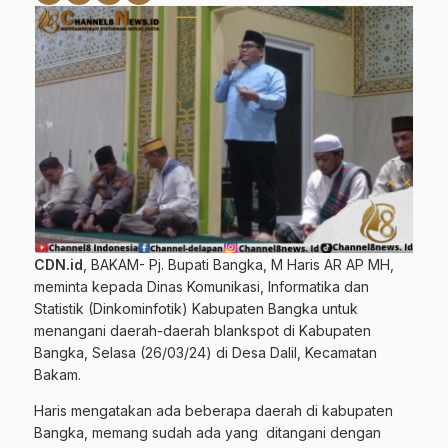
CDN.id
, BAKAM- Pj. Bupati Bangka, M Haris AR AP MH,
meminta kepada Dinas Komunikasi, Informatika dan
Statistik (Dinkominfotik) Kabupaten Bangka untuk
menangani daerah-daerah blankspot di Kabupaten
Bangka, Selasa (26/03/24) di Desa Dalil, Kecamatan
Bakam.
Haris mengatakan ada beberapa daerah di kabupaten
Bangka, memang sudah ada yang ditangani dengan