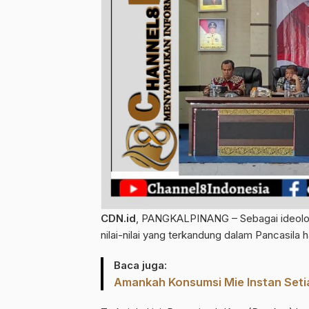
CDN.id
, PANGKALPINANG – Sebagai ideologi
nilai-nilai yang terkandung dalam Pancasila
Baca juga:
Amankah Konsumsi Mie Instan Seti