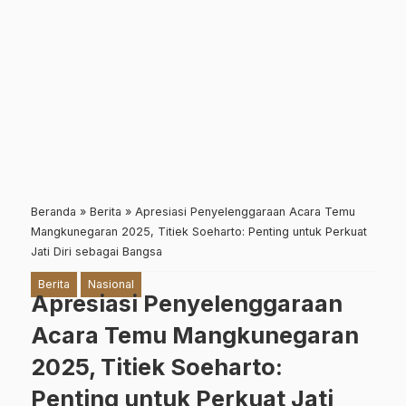
Beranda
»
Berita
»
Apresiasi Penyelenggaraan Acara Temu
Mangkunegaran 2025, Titiek Soeharto: Penting untuk Perkuat
Jati Diri sebagai Bangsa
Berita
Nasional
Apresiasi Penyelenggaraan
Acara Temu Mangkunegaran
2025, Titiek Soeharto:
Penting untuk Perkuat Jati